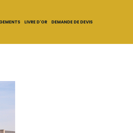
AGEMENTS
LIVRE D'OR
DEMANDE DE DEVIS