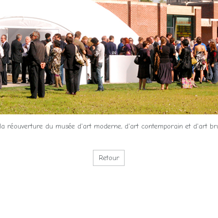
r la réouverture du musée d'art moderne, d'art contemporain et d'art bru
Retour