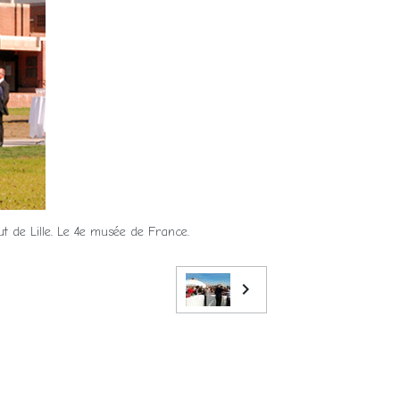
t de Lille. Le 4e musée de France.