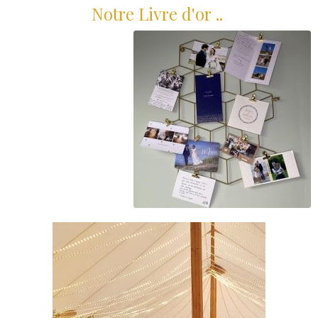
Notre Livre d'or ..