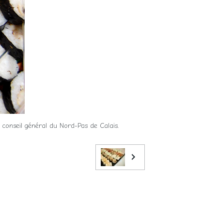
e conseil général du Nord-Pas de Calais.