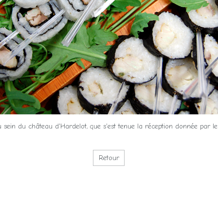
au sein du château d'Hardelot, que s'est tenue la réception donnée par l
Retour