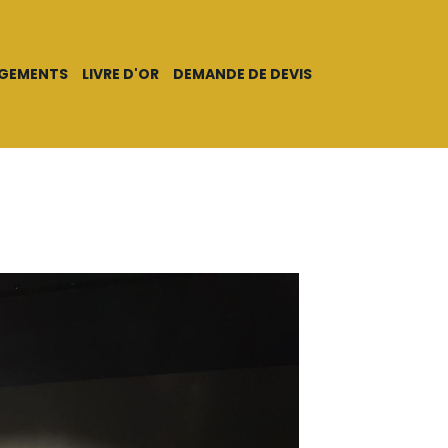
AGEMENTS
LIVRE D'OR
DEMANDE DE DEVIS