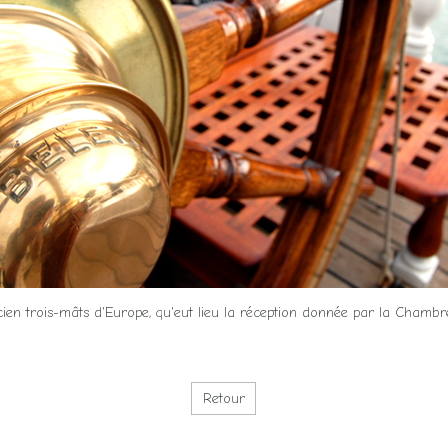
ancien trois-mâts d'Europe, qu'eut lieu la réception donnée par la Chamb
Retour