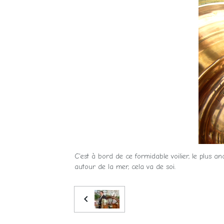
C'est à bord de ce formidable voilier, le plus 
autour de la mer, cela va de soi.