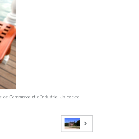
re de Commerce et d'Industrie. Un cocktail