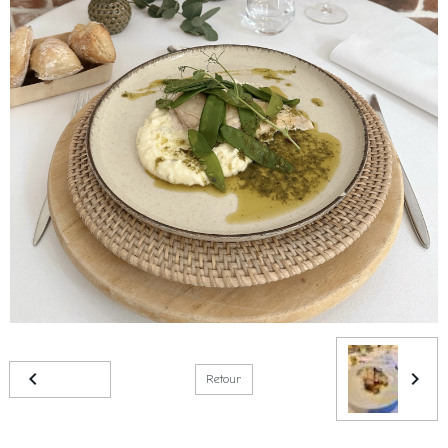
Retour