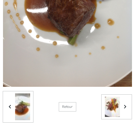
Retour